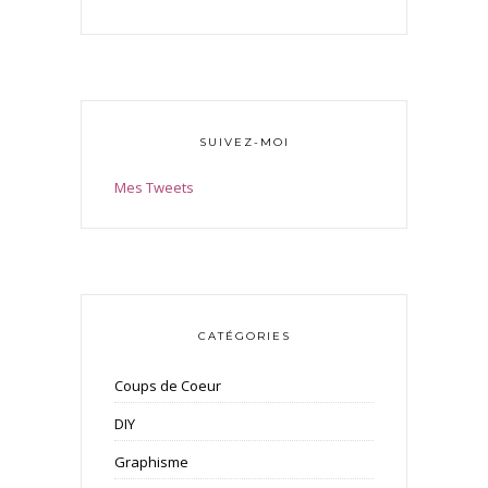
SUIVEZ-MOI
Mes Tweets
CATÉGORIES
Coups de Coeur
DIY
Graphisme