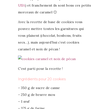
USA
) et franchement ils sont bons ces petits
morceaux de caramel 🙂
Avec la recette de base de cookies vous
pouvez mettre toutes les garnitures qui
vous plaisent (chocolat, bonbons, fruits
secs…), mais aujourd’hui c’est cookies
caramel et noix de pécan !
C’est parti pour la recette !
Ingrédients
pour 20 cookies
– 350 g de sucre de canne
– 250 g de beurre mou
– 1 œuf
– 375 g de farine