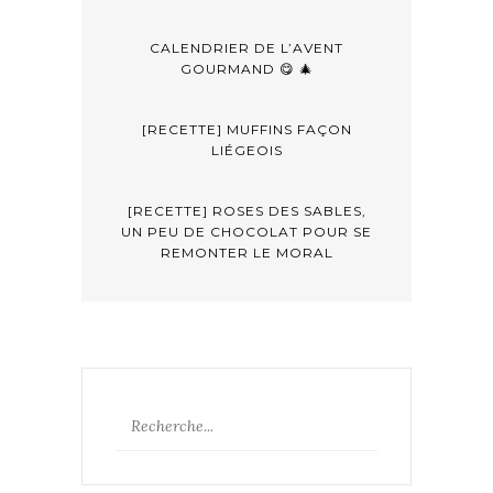
CALENDRIER DE L’AVENT
GOURMAND 😋 🎄
[RECETTE] MUFFINS FAÇON
LIÉGEOIS
[RECETTE] ROSES DES SABLES,
UN PEU DE CHOCOLAT POUR SE
REMONTER LE MORAL