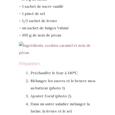
– 1 sachet de sucre vanillé
– 1 pincé de sel
– 1/2 sachet de levure
– un sachet de fudges Vahiné
– 100 g de noix de pécan
Préparation
Préchauffer le four à 140°C.
Mélanger les sucres et le beurre mou
au batteur (photo 1)
Ajouter l’oeuf (photo 2).
Dans un autre saladier mélanger la
farine, la levure et le sel.