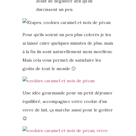
avant de déguster afin qu’ils
durcissent un peu.
Pour qu’ils soient un peu plus colorés je les
ai laissé cuire quelques minutes de plus, mais
à la fin ils sont naturellement mois moelleux.
Mais cela vous permet de satisfaire les
goûts de tout le monde 🙂
Une idée gourmande pour un petit déjeuner
équilibré, accompagnez votre cookie d’un
verre de lait, ça marche aussi pour le goûter
😉