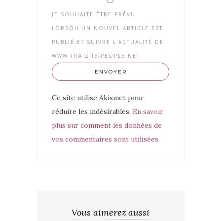
JE SOUHAITE ÊTRE PRÉVU
LORSQU'UN NOUVEL ARTICLE EST
PUBLIÉ ET SUIVRE L'ACTUALITÉ DE
WWW.FRAIZIIE-PEOPLE.NET
Ce site utilise Akismet pour
réduire les indésirables.
En savoir
plus sur comment les données de
vos commentaires sont utilisées
.
Vous aimerez aussi