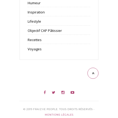
Humeur
Inspiration
Lifestyle
Objectif CAP Pâtissier
Recettes
Voyages
© 2019 FRAIZIIE PEOPLE. TOUS DROITS RÉSERVÉS -
MENTIONS LÉGALES