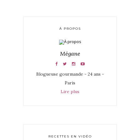
À PROPOS
Mégane
Blogueuse gourmande - 24 ans -
Paris
Lire plus
RECETTES EN VIDÉO