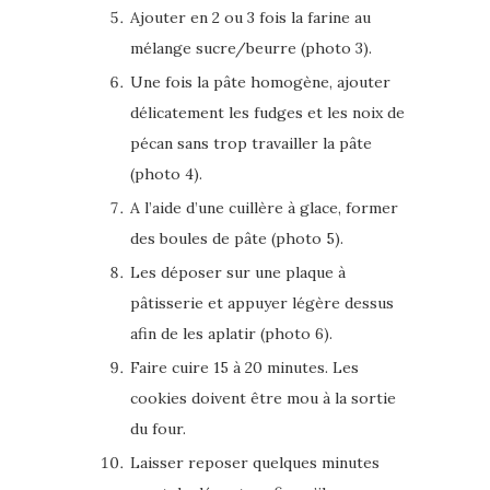
Ajouter en 2 ou 3 fois la farine au
mélange sucre/beurre (photo 3).
Une fois la pâte homogène, ajouter
délicatement les fudges et les noix de
pécan sans trop travailler la pâte
(photo 4).
A l’aide d’une cuillère à glace, former
des boules de pâte (photo 5).
Les déposer sur une plaque à
pâtisserie et appuyer légère dessus
afin de les aplatir (photo 6).
Faire cuire 15 à 20 minutes. Les
cookies doivent être mou à la sortie
du four.
Laisser reposer quelques minutes