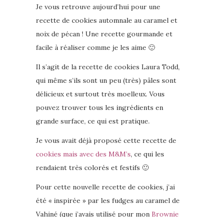
Je vous retrouve aujourd’hui pour une
recette de cookies automnale au caramel et
noix de pécan ! Une recette gourmande et
facile à réaliser comme je les aime 🙂
Il s’agit de la recette de cookies Laura Todd,
qui même s’ils sont un peu (très) pâles sont
délicieux et surtout très moelleux. Vous
pouvez trouver tous les ingrédients en
grande surface, ce qui est pratique.
Je vous avait déjà proposé cette recette de
cookies mais avec des M&M’s
, ce qui les
rendaient très colorés et festifs 🙂
Pour cette nouvelle recette de cookies, j’ai
été « inspirée » par les fudges au caramel de
Vahiné (que j’avais utilisé pour mon
Brownie